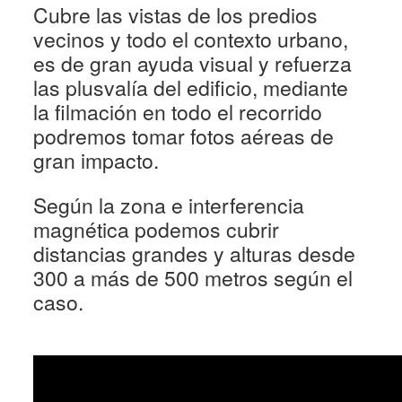
de obra
Cubre las vistas de los predios
vecinos y todo el contexto urbano,
es de gran ayuda visual y refuerza
las plusvalía del edificio, mediante
la filmación en todo el recorrido
podremos tomar fotos aéreas de
gran impacto.
Según la zona e interferencia
magnética podemos cubrir
distancias grandes y alturas desde
300 a más de 500 metros según el
caso.