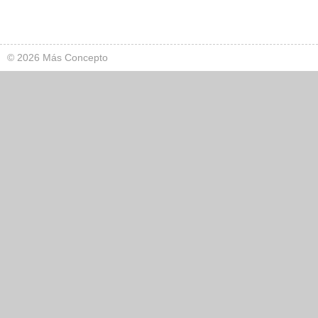
© 2026 Más Concepto