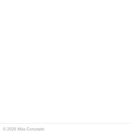
© 2026 Más Concepto