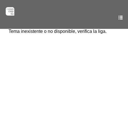
Tema inexistente o no disponible, verifica la liga.